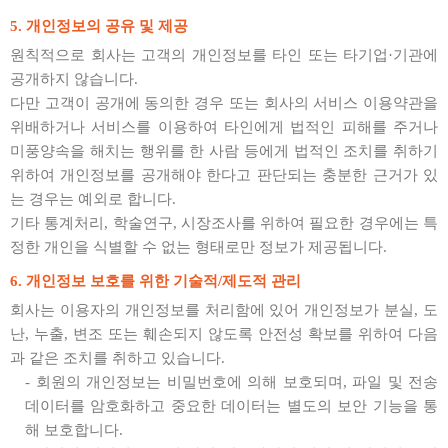
5. 개인정보의 공유 및 제공
원칙적으로 회사는 고객의 개인정보를 타인 또는 타기업·기관에
공개하지 않습니다.
다만 고객이 공개에 동의한 경우 또는 회사의 서비스 이용약관을
위배하거나 서비스를 이용하여 타인에게 법적인 피해를 주거나
미풍양속을 해치는 행위를 한 사람 등에게 법적인 조치를 취하기
위하여 개인정보를 공개해야 한다고 판단되는 충분한 근거가 있
는 경우는 예외로 합니다.
기타 통계처리, 학술연구, 시장조사를 위하여 필요한 경우에는 특
정한 개인을 식별할 수 없는 형태로만 정보가 제공됩니다.
6. 개인정보 보호를 위한 기술적/제도적 관리
회사는 이용자의 개인정보를 처리함에 있어 개인정보가 분실, 도
난, 누출, 변조 또는 훼손되지 않도록 안전성 확보를 위하여 다음
과 같은 조치를 취하고 있습니다.
- 회원의 개인정보는 비밀번호에 의해 보호되며, 파일 및 전송
데이터를 암호화하고 중요한 데이터는 별도의 보안 기능을 통
해 보호합니다.