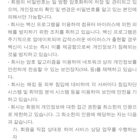
- 회원의 비밀번호는 일 방향 암호화하여 저장 및 관리되고 있
으며, 개인정보의 확인 및 변경은 비밀번호를 알고 있는 본인에
의해서만 가능합니다.
- 회사는 백신 프로그램을 이용하여 컴퓨터 바이러스에 의한 피
해를 방지하기 위한 조치를 취하고 있습니다. 백신 프로그램은
주기적으로 업데이트되며 갑작스러운 바이러스가 출현할 경우
백신이 나오는 즉시 이를 제공함으로써 개인정보가 침해되는
것을 방지하고 있습니다.
- 회사는 암호 알고리즘을 이용하여 네트워크 상의 개인정보를
안전하게 전송할 수 있는 보안장치(SSL 등)를 채택하고 있습니
다.
- 회사는 해킹 등 외부 침입에 대비하여 각 서버마다 침입차단
시스템 및 취약점 분석 시스템 등을 이용하여 보안에 만전을 기
하고 있습니다.
- 회사는 회원의 개인정보에 대한 접근 권한을 최소한의 인원으
로 제한하고 있습니다. 그 최소한의 인원에 해당하는 자는 다음
과 같습니다.
가. 회원을 직접 상대로 하여 서비스 상담 업무를 수행하는
자