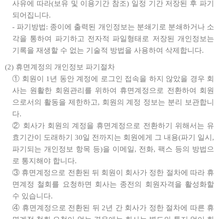
사유에 따라(보유 및 이용기간 참조) 일정 기간 저장된 후 파기
되어집니다.
- 파기방법: 종이에 출력된 개인정보는 분쇄기로 분쇄하거나 소
각을 통하여 파기하고 전자적 파일형태로 저장된 개인정보는
기록을 재생할 수 없는 기술적 방법을 사용하여 삭제합니다.
(2) 휴면계정의 개인정보 파기절차
① 회원이 1년 동안 계정에 로그인 접속을 하지 않았을 경우 회
사는 원활한 회원관리를 위하여 휴면계정으로 전환하여 회원
으로서의 활동을 제한하고, 회원의 계정 정보는 분리 보관합니
다.
② 회사가 회원의 계정을 휴면계정으로 전환하기 위해서는 유
효기간이 도래하기 30일 전까지는 회원에게 그 내용(파기 일시,
파기되는 개인정보 항목 등)을 이메일, 전화, 팩스 등의 방법으
로 통지해야 합니다.
③ 휴면계정으로 전환된 뒤 회원이 회사가 정한 절차에 따라 휴
면계정 철회를 요청하면 회사는 종전의 회원자격을 활성화할
수 있습니다.
④ 휴면계정으로 전환된 뒤 2년 간 회사가 정한 절차에 따른 휴