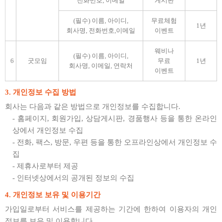
전화번호, 이메일
게시판
(필수) 이름, 아이디,
무료체험
1년
회사명, 전화번호,이메일
이벤트
웨비나
(필수) 이름, 아이디,
6
굿모임
무료
1년
회사명, 이메일, 연락처
이벤트
3. 개인정보 수집 방법
회사는 다음과 같은 방법으로 개인정보를 수집합니다.
- 홈페이지, 회원가입, 상담게시판, 경품행사 등을 통한 온라인
상에서 개인정보 수집
- 전화, 팩스, 방문, 우편 등을 통한 오프라인상에서 개인정보 수
집
- 제휴사로부터 제공
- 인터넷상에서의 공개된 정보의 수집
4. 개인정보 보유 및 이용기간
가입일로부터 서비스를 제공하는 기간에 한하여 이용자의 개인
정보를 보유 및 이용합니다.