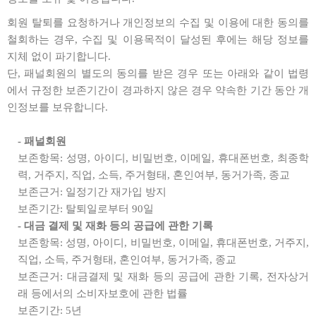
회원 탈퇴를 요청하거나 개인정보의 수집 및 이용에 대한 동의를
철회하는 경우, 수집 및 이용목적이 달성된 후에는 해당 정보를
지체 없이 파기합니다.
단, 패널회원의 별도의 동의를 받은 경우 또는 아래와 같이 법령
에서 규정한 보존기간이 경과하지 않은 경우 약속한 기간 동안 개
인정보를 보유합니다.
- 패널회원
보존항목: 성명, 아이디, 비밀번호, 이메일, 휴대폰번호, 최종학
력, 거주지, 직업, 소득, 주거형태, 혼인여부, 동거가족, 종교
보존근거: 일정기간 재가입 방지
보존기간: 탈퇴일로부터 90일
- 대금 결제 및 재화 등의 공급에 관한 기록
보존항목: 성명, 아이디, 비밀번호, 이메일, 휴대폰번호, 거주지,
직업, 소득, 주거형태, 혼인여부, 동거가족, 종교
보존근거: 대금결제 및 재화 등의 공급에 관한 기록, 전자상거
래 등에서의 소비자보호에 관한 법률
보존기간: 5년