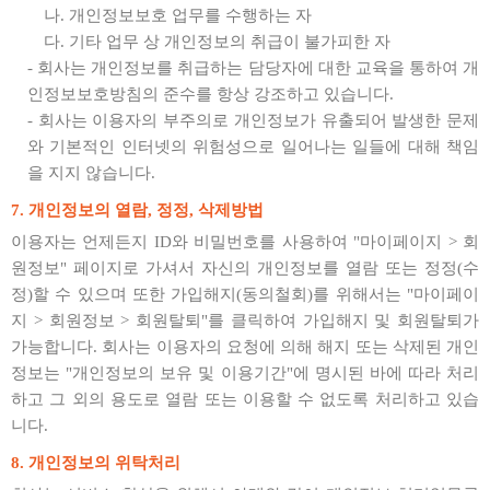
나. 개인정보보호 업무를 수행하는 자
다. 기타 업무 상 개인정보의 취급이 불가피한 자
- 회사는 개인정보를 취급하는 담당자에 대한 교육을 통하여 개
인정보보호방침의 준수를 항상 강조하고 있습니다.
- 회사는 이용자의 부주의로 개인정보가 유출되어 발생한 문제
와 기본적인 인터넷의 위험성으로 일어나는 일들에 대해 책임
을 지지 않습니다.
7. 개인정보의 열람, 정정, 삭제방법
이용자는 언제든지 ID와 비밀번호를 사용하여 "마이페이지 > 회
원정보" 페이지로 가셔서 자신의 개인정보를 열람 또는 정정(수
정)할 수 있으며 또한 가입해지(동의철회)를 위해서는 "마이페이
지 > 회원정보 > 회원탈퇴"를 클릭하여 가입해지 및 회원탈퇴가
가능합니다. 회사는 이용자의 요청에 의해 해지 또는 삭제된 개인
정보는 "개인정보의 보유 및 이용기간"에 명시된 바에 따라 처리
하고 그 외의 용도로 열람 또는 이용할 수 없도록 처리하고 있습
니다.
8. 개인정보의 위탁처리