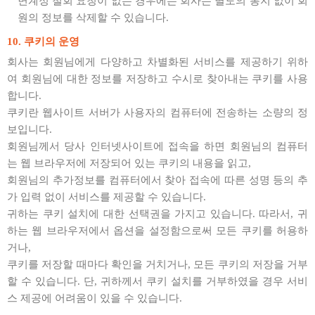
면계정 철회 요청이 없는 경우에는 회사는 별도의 통지 없이 회
원의 정보를 삭제할 수 있습니다.
10. 쿠키의 운영
회사는 회원님에게 다양하고 차별화된 서비스를 제공하기 위하
여 회원님에 대한 정보를 저장하고 수시로 찾아내는 쿠키를 사용
합니다.
쿠키란 웹사이트 서버가 사용자의 컴퓨터에 전송하는 소량의 정
보입니다.
회원님께서 당사 인터넷사이트에 접속을 하면 회원님의 컴퓨터
는 웹 브라우저에 저장되어 있는 쿠키의 내용을 읽고,
회원님의 추가정보를 컴퓨터에서 찾아 접속에 따른 성명 등의 추
가 입력 없이 서비스를 제공할 수 있습니다.
귀하는 쿠키 설치에 대한 선택권을 가지고 있습니다. 따라서, 귀
하는 웹 브라우저에서 옵션을 설정함으로써 모든 쿠키를 허용하
거나,
쿠키를 저장할 때마다 확인을 거치거나, 모든 쿠키의 저장을 거부
할 수 있습니다. 단, 귀하께서 쿠키 설치를 거부하였을 경우 서비
스 제공에 어려움이 있을 수 있습니다.