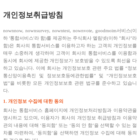
개인정보취급방침
nownnow, nownsurvey, nowntest, nownvote, goodmoim서비스(이
하 '통합서비스'라 함)를 제공하는 주식회사 엘림넷(이하 "회사"라
함)은 회사의 통합서비스를 이용하고자 하는 고객의 개인정보를
매우 소중하게 생각하며 고객이 회사의 통합서비스를 이용함과
동시에 회사에 제공한 개인정보가 보호받을 수 있도록 최선을 다
하고 있습니다. 이에 회사는 개인정보보호 관련 주요 법률 “정보
통신망이용촉진 및 정보보호등에관한법률” 및 “개인정보보호
법”을 비롯한 모든 개인정보보호 관련 법규를 준수하고 있습니
다.
1. 개인정보 수집에 대한 동의
회사는 통합서비스 홈페이지에 개인정보처리방침과 이용약관을
명시하고 있으며, 이용자가 회사의 개인정보 취급방침과 이용약
관의 내용에 대해 ‘동의함’ 또는 ‘동의 안 함’을 선택할 수 있는 절
차를 마련하여, ‘동의함’을 선택하면 개인정보 수집에 대해 동의